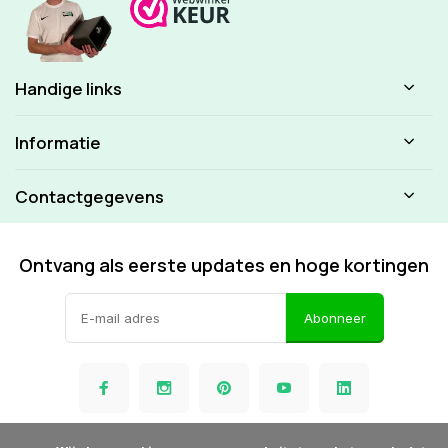
Handige links
Informatie
Contactgegevens
Ontvang als eerste updates en hoge kortingen
Abonneer