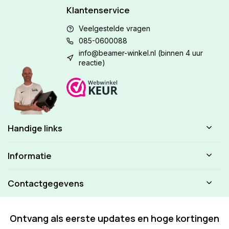
Klantenservice
Veelgestelde vragen
085-0600088
info@beamer-winkel.nl
(binnen 4 uur
reactie)
Handige links
Informatie
Contactgegevens
Ontvang als eerste updates en hoge kortingen