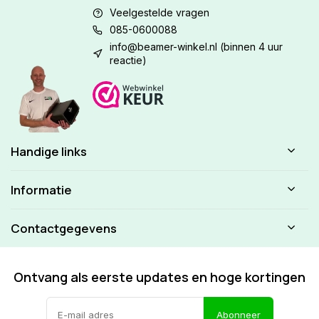
Veelgestelde vragen
085-0600088
info@beamer-winkel.nl
(binnen 4 uur
reactie)
Handige links
Informatie
Contactgegevens
Ontvang als eerste updates en hoge kortingen
Abonneer