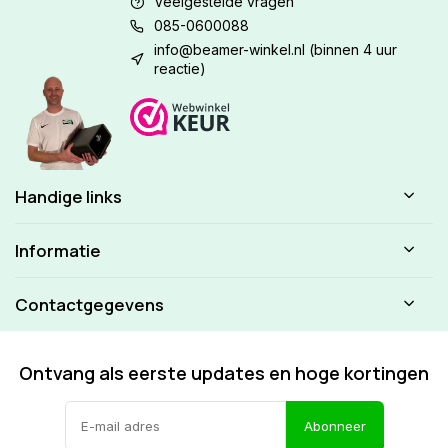
Veelgestelde vragen
085-0600088
info@beamer-winkel.nl
(binnen 4 uur
reactie)
Handige links
Informatie
Contactgegevens
Ontvang als eerste updates en hoge kortingen
Abonneer