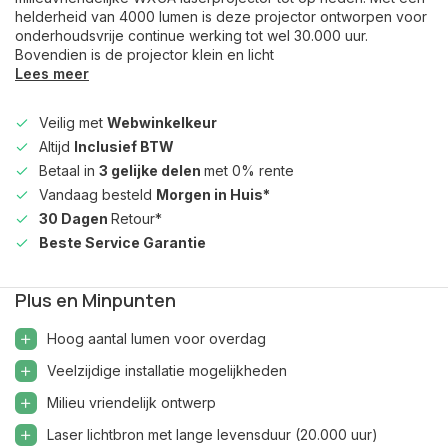
helderheid van 4000 lumen is deze projector ontworpen voor
onderhoudsvrije continue werking tot wel 30.000 uur.
Bovendien is de projector klein en licht
Lees meer
Veilig met
Webwinkelkeur
Altijd
Inclusief BTW
Betaal in
3 gelijke delen
met 0% rente
Vandaag besteld
Morgen in Huis*
30 Dagen
Retour*
Beste Service Garantie
Plus en Minpunten
Hoog aantal lumen voor overdag
Veelzijdige installatie mogelijkheden
Milieu vriendelijk ontwerp
Laser lichtbron met lange levensduur (20.000 uur)