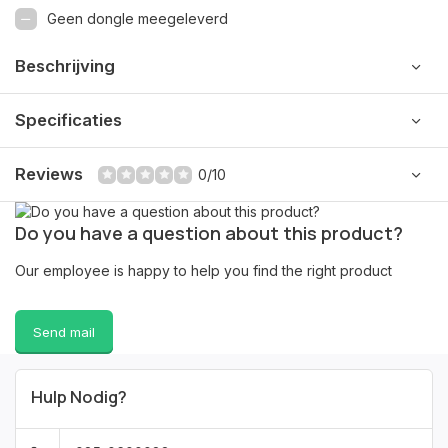
Geen dongle meegeleverd
Beschrijving
Specificaties
Reviews
0/10
Do you have a question about this product?
Our employee is happy to help you find the right product
Send mail
Hulp Nodig?