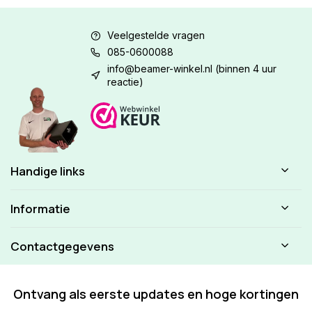
Veelgestelde vragen
085-0600088
info@beamer-winkel.nl
(binnen 4 uur
reactie)
Handige links
Informatie
Contactgegevens
Ontvang als eerste updates en hoge kortingen