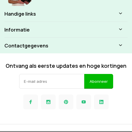
Handige links
Informatie
Contactgegevens
Ontvang als eerste updates en hoge kortingen
Abonneer