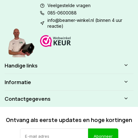
Veelgestelde vragen
085-0600088
info@beamer-winkel.nl
(binnen 4 uur
reactie)
Handige links
Informatie
Contactgegevens
Ontvang als eerste updates en hoge kortingen
Abonneer