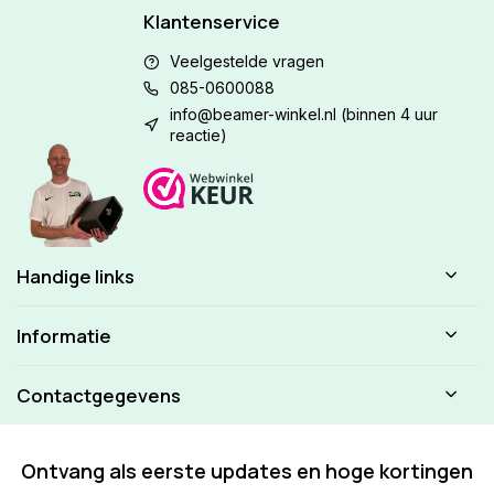
Klantenservice
Veelgestelde vragen
085-0600088
info@beamer-winkel.nl
(binnen 4 uur
reactie)
Handige links
Informatie
Contactgegevens
Ontvang als eerste updates en hoge kortingen