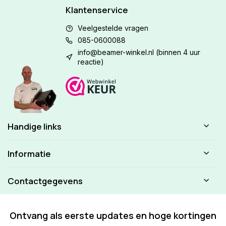
Klantenservice
Veelgestelde vragen
085-0600088
info@beamer-winkel.nl
(binnen 4 uur
reactie)
Handige links
Informatie
Contactgegevens
Ontvang als eerste updates en hoge kortingen