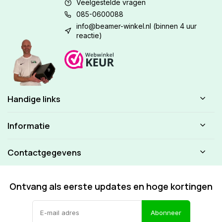
Veelgestelde vragen
085-0600088
info@beamer-winkel.nl
(binnen 4 uur
reactie)
Handige links
Informatie
Contactgegevens
Ontvang als eerste updates en hoge kortingen
Abonneer