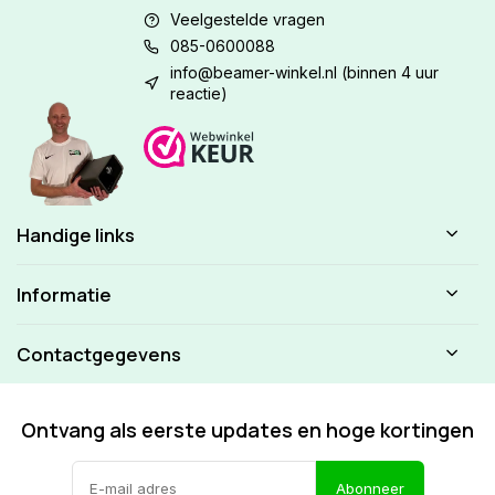
Veelgestelde vragen
085-0600088
info@beamer-winkel.nl
(binnen 4 uur
reactie)
Handige links
Informatie
Contactgegevens
Ontvang als eerste updates en hoge kortingen
Abonneer