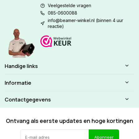
Veelgestelde vragen
085-0600088
info@beamer-winkel.nl
(binnen 4 uur
reactie)
Handige links
Informatie
Contactgegevens
Ontvang als eerste updates en hoge kortingen
Abonneer