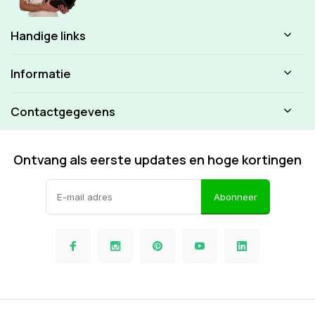
Handige links
Informatie
Contactgegevens
Ontvang als eerste updates en hoge kortingen
Abonneer