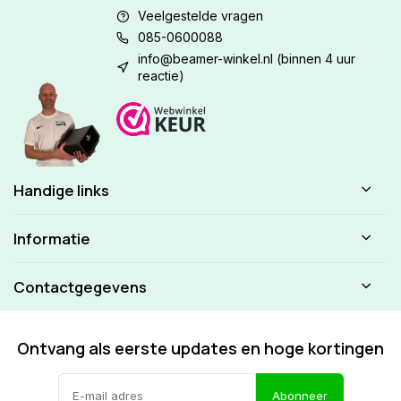
Veelgestelde vragen
085-0600088
info@beamer-winkel.nl
(binnen 4 uur
reactie)
Handige links
Informatie
Contactgegevens
Ontvang als eerste updates en hoge kortingen
Abonneer