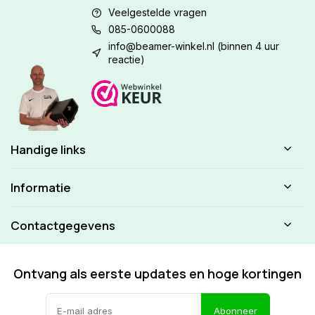
Veelgestelde vragen
085-0600088
info@beamer-winkel.nl
(binnen 4 uur
reactie)
Handige links
Informatie
Contactgegevens
Ontvang als eerste updates en hoge kortingen
Abonneer