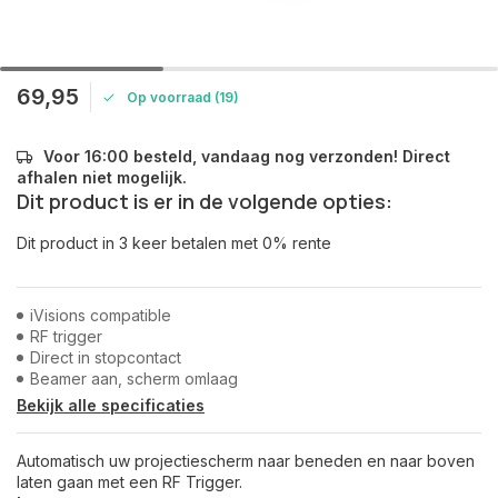
69,95
Op voorraad (19)
Voor 16:00 besteld, vandaag nog verzonden! Direct
afhalen niet mogelijk.
Dit product is er in de volgende opties:
Dit product in 3 keer betalen met 0% rente
iVisions compatible
RF trigger
Direct in stopcontact
Beamer aan, scherm omlaag
Bekijk alle specificaties
Automatisch uw projectiescherm naar beneden en naar boven
laten gaan met een RF Trigger.