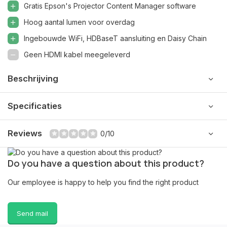
Gratis Epson's Projector Content Manager software
Hoog aantal lumen voor overdag
Ingebouwde WiFi, HDBaseT aansluiting en Daisy Chain
Geen HDMI kabel meegeleverd
Beschrijving
Specificaties
Reviews
0/10
Do you have a question about this product?
Our employee is happy to help you find the right product
Send mail