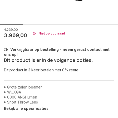
4.239,00
Niet op voorraad
3.969,00
Verkrijgbaar op bestelling - neem gerust contact met
ons op!
Dit product is er in de volgende opties:
Dit product in 3 keer betalen met 0% rente
Grote zalen beamer
WUXGA
6000 ANSI lumen
Short Throw Lens
Bekijk alle specificaties