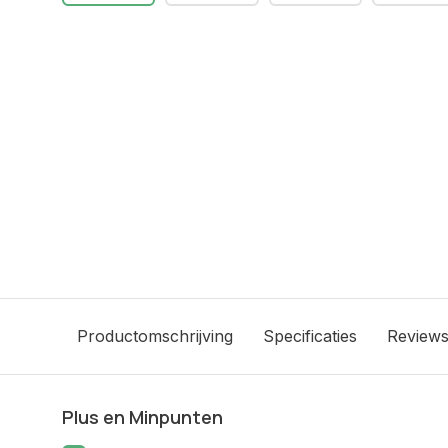
Productomschrijving
Specificaties
Review
Plus en Minpunten