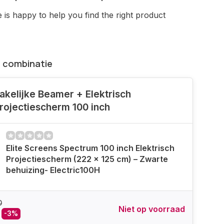
is happy to help you find the right product
 combinatie
akelijke Beamer + Elektrisch
rojectiescherm 100 inch
Elite Screens Spectrum 100 inch Elektrisch
Projectiescherm (222 x 125 cm) – Zwarte
behuizing- Electric100H
0
Niet op voorraad
-3%