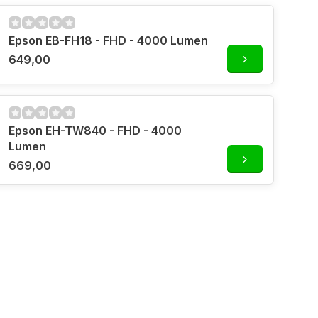
Epson EB-FH18 - FHD - 4000 Lumen
649,00
Epson EH-TW840 - FHD - 4000
Lumen
669,00