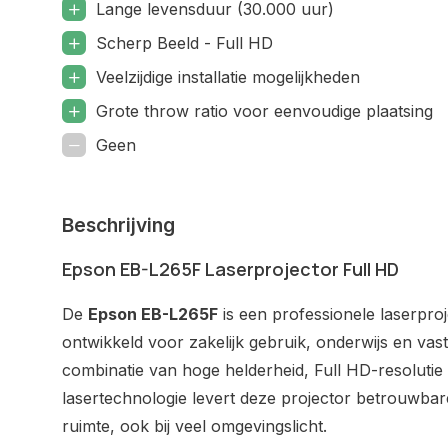
Lange levensduur (30.000 uur)
Scherp Beeld - Full HD
Veelzijdige installatie mogelijkheden
Grote throw ratio voor eenvoudige plaatsing
Geen
Beschrijving
Epson EB-L265F Laserprojector Full HD
De
Epson EB-L265F
is een professionele laserproje
ontwikkeld voor zakelijk gebruik, onderwijs en vaste
combinatie van hoge helderheid, Full HD-resoluti
lasertechnologie levert deze projector betrouwbare 
ruimte, ook bij veel omgevingslicht.