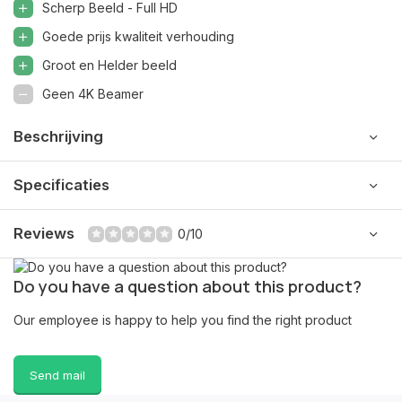
Scherp Beeld - Full HD
Goede prijs kwaliteit verhouding
Groot en Helder beeld
Geen 4K Beamer
Beschrijving
Specificaties
Reviews
0/10
Do you have a question about this product?
Our employee is happy to help you find the right product
Send mail