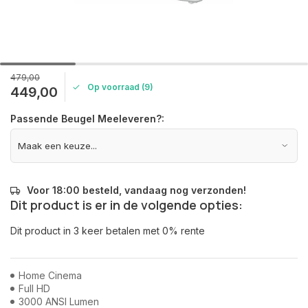
479,00
Op voorraad (9)
449,00
Passende Beugel Meeleveren?:
Voor 18:00 besteld, vandaag nog verzonden!
Dit product is er in de volgende opties:
Dit product in 3 keer betalen met 0% rente
Home Cinema
Full HD
3000 ANSI Lumen