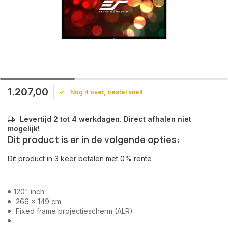
1.207,00
Nog 4 over, bestel snel!
Levertijd 2 tot 4 werkdagen. Direct afhalen niet
mogelijk!
Dit product is er in de volgende opties:
Dit product in 3 keer betalen met 0% rente
120" inch
266 x 149 cm
Fixed frame projectiescherm (ALR)