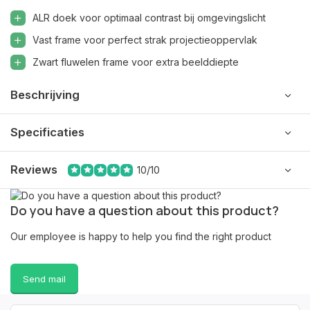
ALR doek voor optimaal contrast bij omgevingslicht
Vast frame voor perfect strak projectieoppervlak
Zwart fluwelen frame voor extra beelddiepte
Beschrijving
Specificaties
Reviews
10/10
Do you have a question about this product?
Our employee is happy to help you find the right product
Send mail