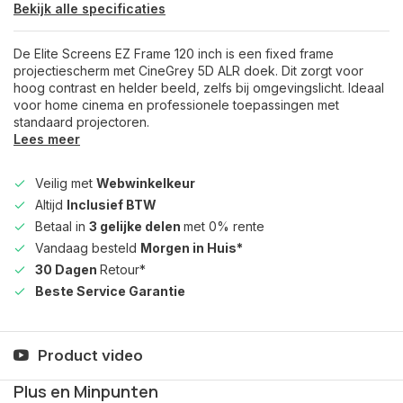
Bekijk alle specificaties
De Elite Screens EZ Frame 120 inch is een fixed frame
projectiescherm met CineGrey 5D ALR doek. Dit zorgt voor
hoog contrast en helder beeld, zelfs bij omgevingslicht. Ideaal
voor home cinema en professionele toepassingen met
standaard projectoren.
Lees meer
Veilig met
Webwinkelkeur
Altijd
Inclusief BTW
Betaal in
3 gelijke delen
met 0% rente
Vandaag besteld
Morgen in Huis*
30 Dagen
Retour*
Beste Service Garantie
Product video
Plus en Minpunten