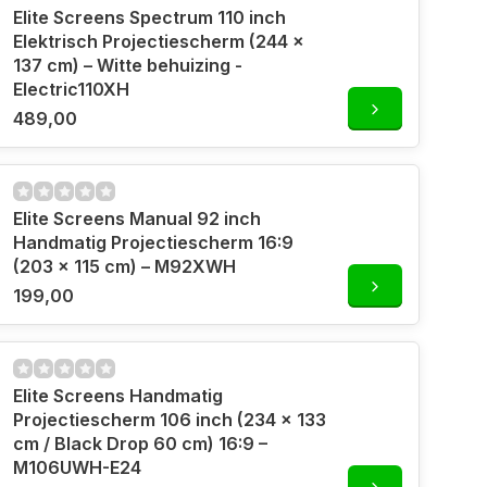
Elite Screens Spectrum 110 inch
Elektrisch Projectiescherm (244 x
137 cm) – Witte behuizing -
Electric110XH
489,00
Elite Screens Manual 92 inch
Handmatig Projectiescherm 16:9
(203 x 115 cm) – M92XWH
199,00
Elite Screens Handmatig
Projectiescherm 106 inch (234 x 133
cm / Black Drop 60 cm) 16:9 –
M106UWH-E24