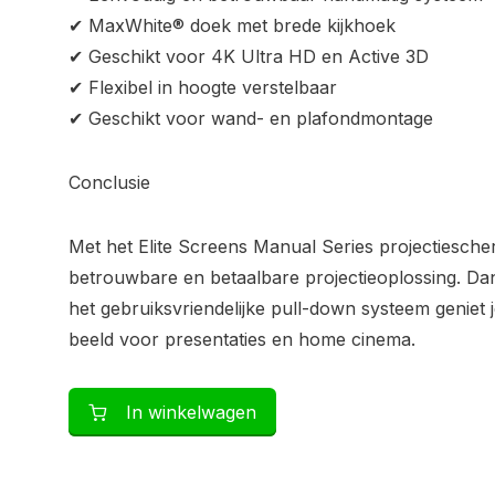
✔ MaxWhite® doek met brede kijkhoek
✔ Geschikt voor 4K Ultra HD en Active 3D
✔ Flexibel in hoogte verstelbaar
✔ Geschikt voor wand- en plafondmontage
Conclusie
Met het Elite Screens Manual Series projectiesche
betrouwbare en betaalbare projectieoplossing. Da
het gebruiksvriendelijke pull-down systeem geniet
beeld voor presentaties en home cinema.
In winkelwagen