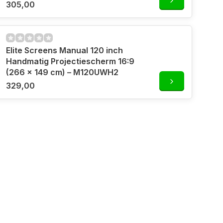
305,00
Elite Screens Manual 120 inch
Handmatig Projectiescherm 16:9
(266 x 149 cm) – M120UWH2
329,00