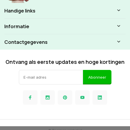
Handige links
Informatie
Contactgegevens
Ontvang als eerste updates en hoge kortingen
Abonneer