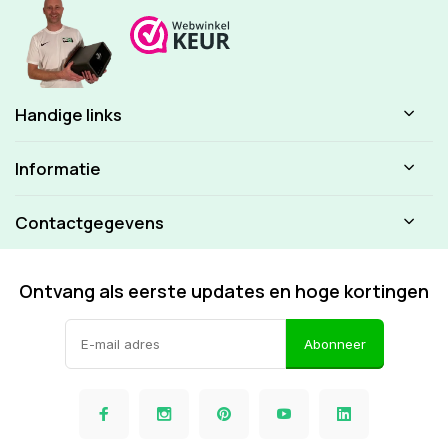
Handige links
Informatie
Contactgegevens
Ontvang als eerste updates en hoge kortingen
Abonneer