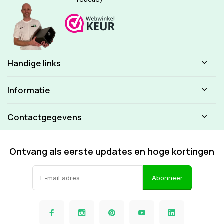
Handige links
Informatie
Contactgegevens
Ontvang als eerste updates en hoge kortingen
Abonneer