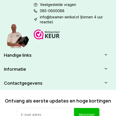
Veelgestelde vragen
085-0600088
info@beamer-winkel.nl
(binnen 4 uur
reactie)
Handige links
Informatie
Contactgegevens
Ontvang als eerste updates en hoge kortingen
Abonneer