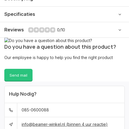
Specificaties
Reviews
0/10
Do you have a question about this product?
Our employee is happy to help you find the right product
Send mail
Hulp Nodig?
085-0600088
info@beamer-winkel.nl
(binnen 4 uur reactie)