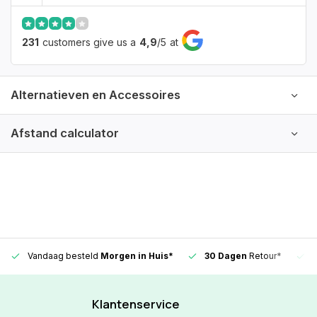
231
customers give us a
4,9
/
5
at
Alternatieven en Accessoires
Afstand calculator
Vandaag besteld
Morgen in Huis*
30 Dagen
Retour*
Klantenservice