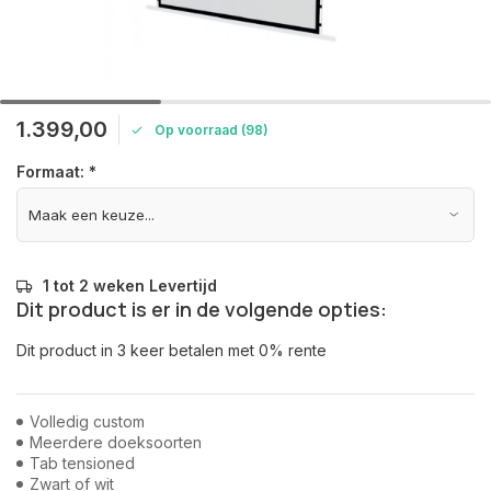
1.399,00
Op voorraad (98)
Formaat:
*
1 tot 2 weken Levertijd
Dit product is er in de volgende opties:
Dit product in 3 keer betalen met 0% rente
Volledig custom
Meerdere doeksoorten
Tab tensioned
Zwart of wit