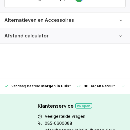
Alternatieven en Accessoires
Afstand calculator
Vandaag besteld
Morgen in Huis*
30 Dagen
Retour*
Klantenservice
nu open
Veelgestelde vragen
085-0600088