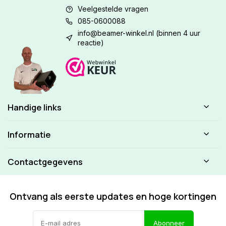
Veelgestelde vragen
085-0600088
info@beamer-winkel.nl
(binnen 4 uur
reactie)
Handige links
Informatie
Contactgegevens
Ontvang als eerste updates en hoge kortingen
Abonneer