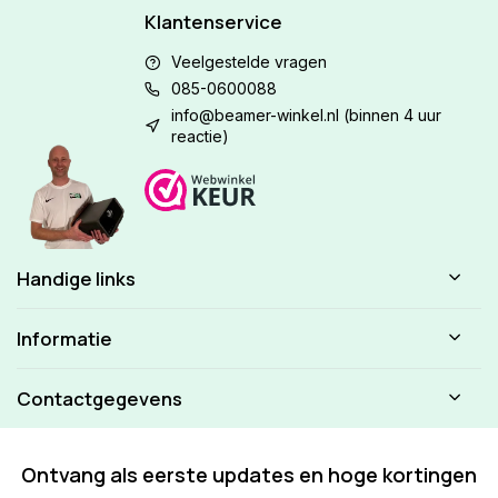
Klantenservice
Veelgestelde vragen
085-0600088
info@beamer-winkel.nl
(binnen 4 uur
reactie)
Handige links
Informatie
Contactgegevens
Ontvang als eerste updates en hoge kortingen