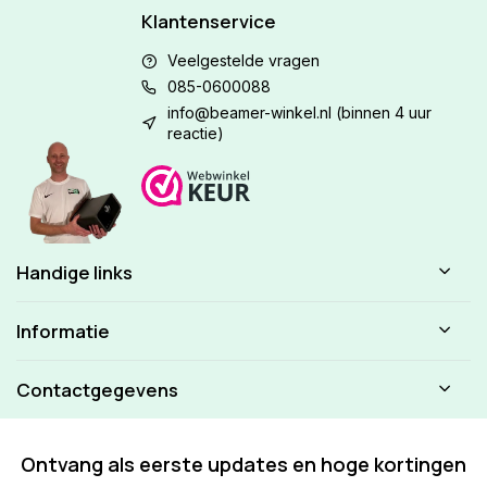
Klantenservice
Veelgestelde vragen
085-0600088
info@beamer-winkel.nl
(binnen 4 uur
reactie)
Handige links
Informatie
Contactgegevens
Ontvang als eerste updates en hoge kortingen