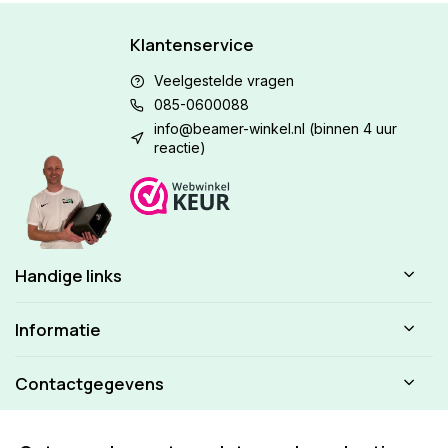
Klantenservice
Veelgestelde vragen
085-0600088
info@beamer-winkel.nl
(binnen 4 uur
reactie)
Handige links
Informatie
Contactgegevens