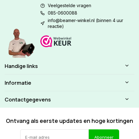
Veelgestelde vragen
085-0600088
info@beamer-winkel.nl
(binnen 4 uur
reactie)
Handige links
Informatie
Contactgegevens
Ontvang als eerste updates en hoge kortingen
Abonneer