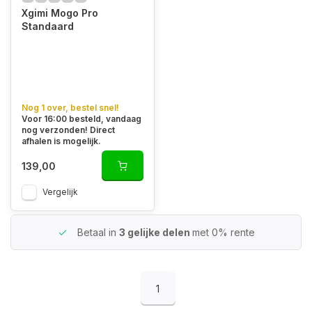
Xgimi Mogo Pro
Standaard
Nog 1 over, bestel snel!
Voor 16:00 besteld, vandaag
nog verzonden! Direct
afhalen is mogelijk.
139,00
Vergelijk
Betaal in
3 gelijke delen
met 0% rente
1