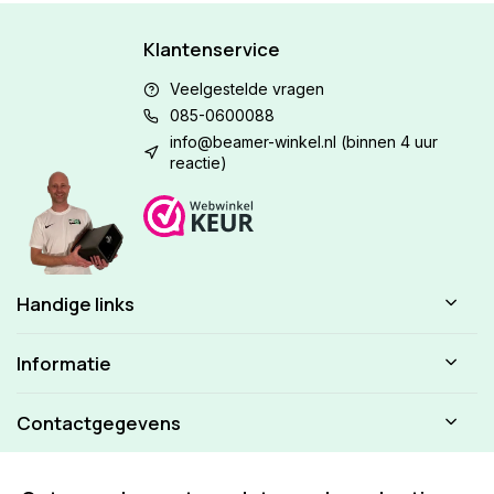
Klantenservice
Veelgestelde vragen
085-0600088
info@beamer-winkel.nl
(binnen 4 uur
reactie)
Handige links
Informatie
Contactgegevens