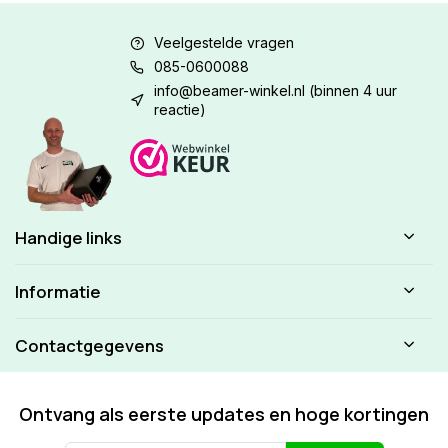
Veelgestelde vragen
085-0600088
info@beamer-winkel.nl
(binnen 4 uur
reactie)
Handige links
Informatie
Contactgegevens
Ontvang als eerste updates en hoge kortingen