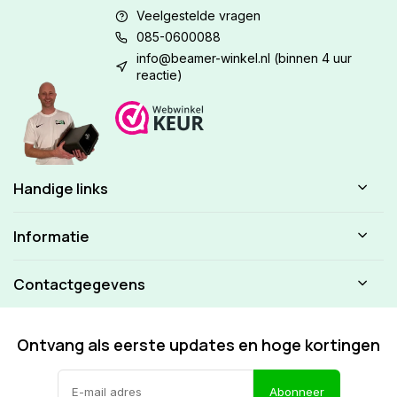
Veelgestelde vragen
085-0600088
info@beamer-winkel.nl
(binnen 4 uur
reactie)
Handige links
Informatie
Contactgegevens
Ontvang als eerste updates en hoge kortingen
Abonneer