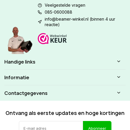
Veelgestelde vragen
085-0600088
info@beamer-winkel.nl
(binnen 4 uur
reactie)
Handige links
Informatie
Contactgegevens
Ontvang als eerste updates en hoge kortingen
Abonneer