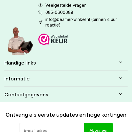
Veelgestelde vragen
085-0600088
info@beamer-winkel.nl
(binnen 4 uur
reactie)
Handige links
Informatie
Contactgegevens
Ontvang als eerste updates en hoge kortingen
Abonneer