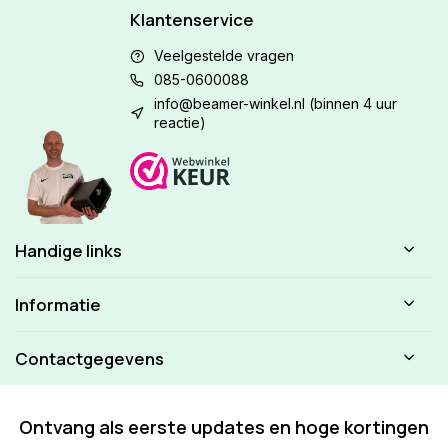
Klantenservice
Veelgestelde vragen
085-0600088
info@beamer-winkel.nl
(binnen 4 uur
reactie)
Handige links
Informatie
Contactgegevens
Ontvang als eerste updates en hoge kortingen