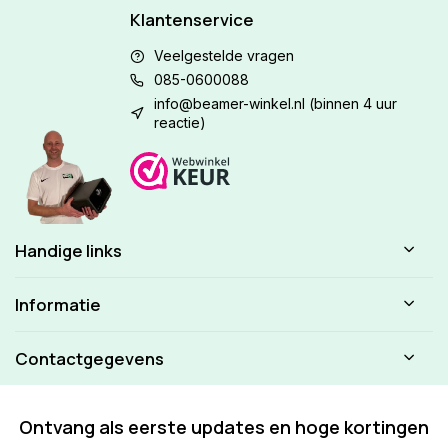
Klantenservice
Veelgestelde vragen
085-0600088
info@beamer-winkel.nl
(binnen 4 uur
reactie)
Handige links
Informatie
Contactgegevens
Ontvang als eerste updates en hoge kortingen