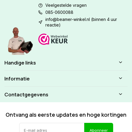
Veelgestelde vragen
085-0600088
info@beamer-winkel.nl
(binnen 4 uur
reactie)
Handige links
Informatie
Contactgegevens
Ontvang als eerste updates en hoge kortingen
Abonneer