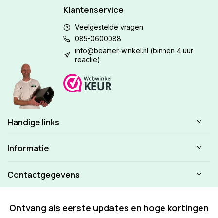
Klantenservice
Veelgestelde vragen
085-0600088
info@beamer-winkel.nl
(binnen 4 uur
reactie)
Handige links
Informatie
Contactgegevens
Ontvang als eerste updates en hoge kortingen