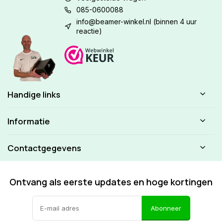
085-0600088
info@beamer-winkel.nl
(binnen 4 uur
reactie)
Handige links
Informatie
Contactgegevens
Ontvang als eerste updates en hoge kortingen
Abonneer