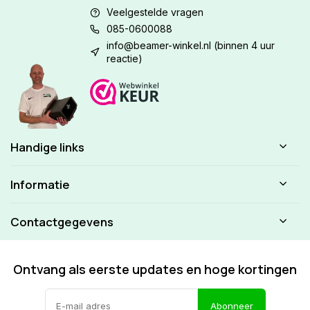
Veelgestelde vragen
085-0600088
info@beamer-winkel.nl
(binnen 4 uur
reactie)
Handige links
Informatie
Contactgegevens
Ontvang als eerste updates en hoge kortingen
Abonneer