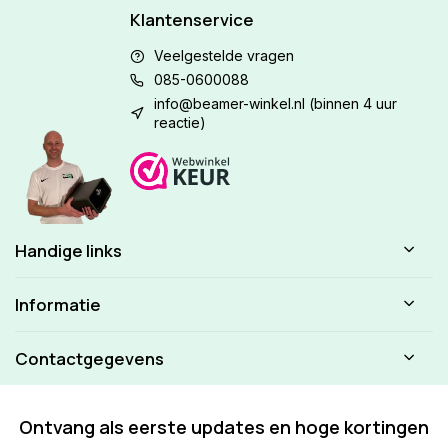
Klantenservice
Veelgestelde vragen
085-0600088
info@beamer-winkel.nl
(binnen 4 uur
reactie)
Handige links
Informatie
Contactgegevens
Ontvang als eerste updates en hoge kortingen