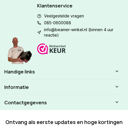
Klantenservice
Veelgestelde vragen
085-0600088
info@beamer-winkel.nl
(binnen 4 uur
reactie)
Handige links
Informatie
Contactgegevens
Ontvang als eerste updates en hoge kortingen