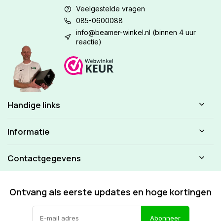
Veelgestelde vragen
085-0600088
info@beamer-winkel.nl
(binnen 4 uur
reactie)
Handige links
Informatie
Contactgegevens
Ontvang als eerste updates en hoge kortingen
Abonneer