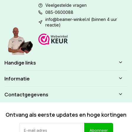
Veelgestelde vragen
085-0600088
info@beamer-winkel.nl
(binnen 4 uur
reactie)
Handige links
Informatie
Contactgegevens
Ontvang als eerste updates en hoge kortingen
Abonneer