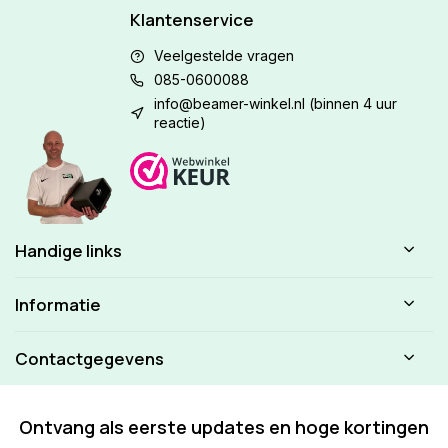
Klantenservice
Veelgestelde vragen
085-0600088
info@beamer-winkel.nl
(binnen 4 uur
reactie)
Handige links
Informatie
Contactgegevens
Ontvang als eerste updates en hoge kortingen