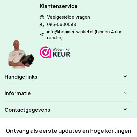
Klantenservice
Veelgestelde vragen
085-0600088
info@beamer-winkel.nl
(binnen 4 uur
reactie)
Handige links
Informatie
Contactgegevens
Ontvang als eerste updates en hoge kortingen