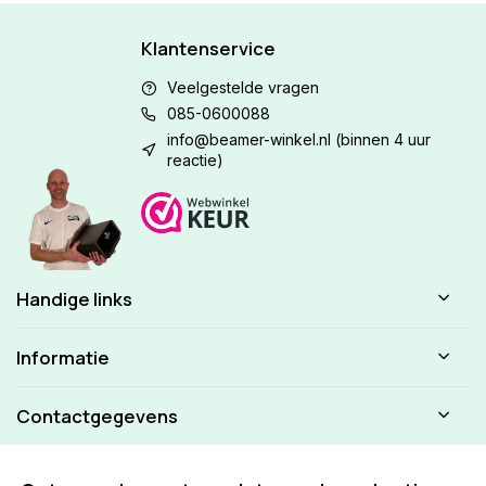
Klantenservice
Veelgestelde vragen
085-0600088
info@beamer-winkel.nl
(binnen 4 uur
reactie)
Handige links
Informatie
Contactgegevens